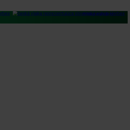
Prihlásenie pre firmy