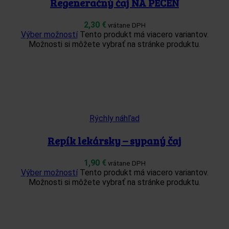
Regeneračný čaj NA PEČEŇ
2,30
€
vrátane DPH
Výber možností
Tento produkt má viacero variantov.
Možnosti si môžete vybrať na stránke produktu.
Rýchly náhľad
Repík lekársky – sypaný čaj
1,90
€
vrátane DPH
Výber možností
Tento produkt má viacero variantov.
Možnosti si môžete vybrať na stránke produktu.