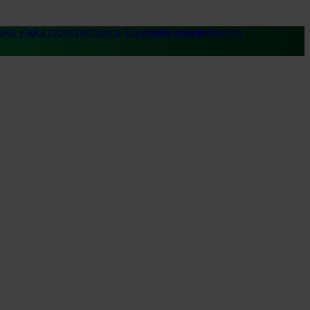
Prihlásenie pre firmy