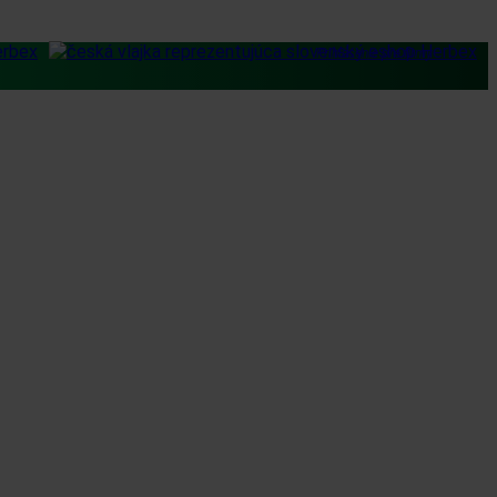
Prihlásenie pre firmy