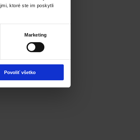
mi, ktoré ste im poskytli
Marketing
Povoliť všetko