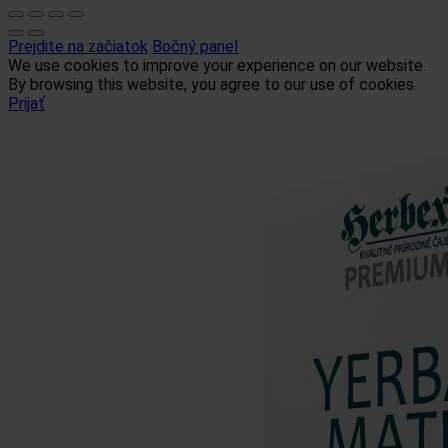
Prejdite na začiatok
Bočný panel
We use cookies to improve your experience on our website.
By browsing this website, you agree to our use of cookies.
Prijať