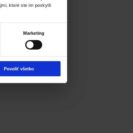
mi, ktoré ste im poskytli
Marketing
Povoliť všetko