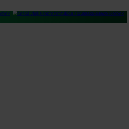
Prihlásenie pre firmy