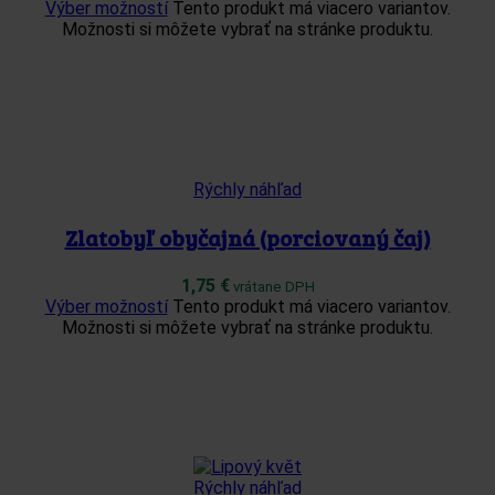
Výber možností
Tento produkt má viacero variantov.
Možnosti si môžete vybrať na stránke produktu.
Rýchly náhľad
Zlatobyľ obyčajná (porciovaný čaj)
1,75
€
vrátane DPH
Výber možností
Tento produkt má viacero variantov.
Možnosti si môžete vybrať na stránke produktu.
Rýchly náhľad