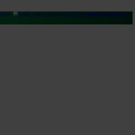
Prihlásenie pre firmy