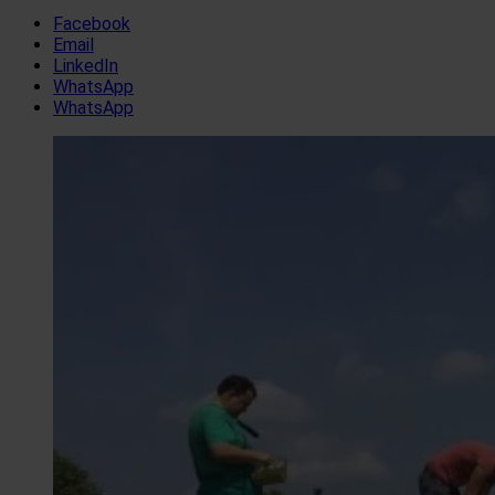
Facebook
Email
LinkedIn
WhatsApp
WhatsApp