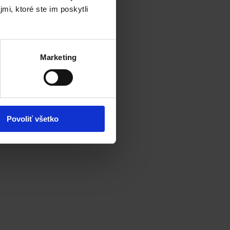
mi, ktoré ste im poskytli
Marketing
Povoliť všetko