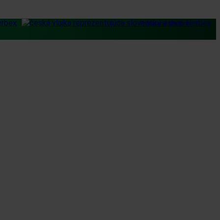
Prihlásenie pre firmy